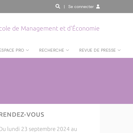
| Se connecter
cole de Management et d'Économie
ESPACE PRO
RECHERCHE
REVUE DE PRESSE
RENDEZ-VOUS
Du lundi 23 septembre 2024 au