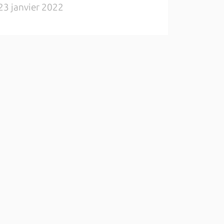
23 janvier 2022