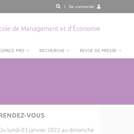
| Se connecter
cole de Management et d'Économie
ESPACE PRO
RECHERCHE
REVUE DE PRESSE
RENDEZ-VOUS
Du lundi 03 janvier 2022 au dimanche