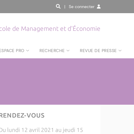
| Se connecter
cole de Management et d'Économie
ESPACE PRO
RECHERCHE
REVUE DE PRESSE
RENDEZ-VOUS
Du lundi 12 avril 2021 au jeudi 15