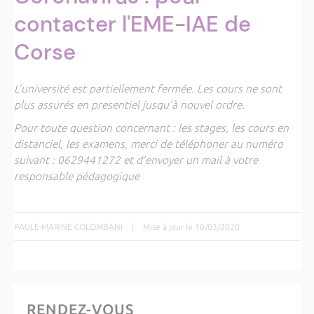
contacter l'EME-IAE de
Corse
L’université est partiellement fermée. Les cours ne sont
plus assurés en presentiel jusqu’à nouvel ordre.
Pour toute question concernant : les stages, les cours en
distanciel, les examens, merci de téléphoner au numéro
suivant : 0629441272 et d’envoyer un mail à votre
responsable pédagogique
PAULE-MARINE COLOMBANI
|
Mise à jour le 10/03/2020
RENDEZ-VOUS