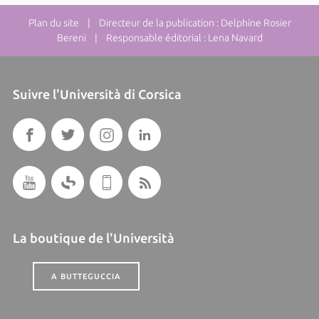
Plan du site
| Directeur de la publication : Delphine Rosier
Bereni | Responsable éditorial : Lena Navard
Suivre l'Università di Corsica
La boutique de l'Università
A BUTTEGUCCIA