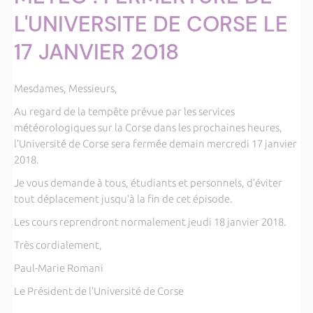
L'UNIVERSITE DE CORSE LE
17 JANVIER 2018
Mesdames, Messieurs,
Au regard de la tempête prévue par les services
météorologiques sur la Corse dans les prochaines heures,
l’Université de Corse sera fermée demain mercredi 17 janvier
2018.
Je vous demande à tous, étudiants et personnels, d’éviter
tout déplacement jusqu’à la fin de cet épisode.
Les cours reprendront normalement jeudi 18 janvier 2018.
Très cordialement,
Paul-Marie Romani
Le Président de l’Université de Corse