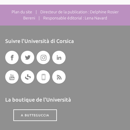
Plan du site
| Directeur de la publication : Delphine Rosier
Bereni | Responsable éditorial : Lena Navard
Suivre l'Università di Corsica
La boutique de l'Università
A BUTTEGUCCIA