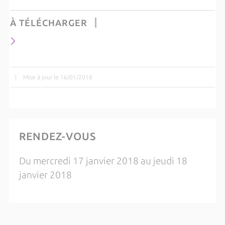
À TÉLÉCHARGER
|
Mise à jour le 16/01/2018
RENDEZ-VOUS
Du mercredi 17 janvier 2018 au jeudi 18
janvier 2018