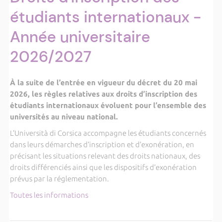
étudiants internationaux -
Année universitaire
2026/2027
À la suite de l’entrée en vigueur du décret du 20 mai
2026, les règles relatives aux droits d’inscription des
étudiants internationaux évoluent pour l’ensemble des
universités au niveau national.
L’Università di Corsica accompagne les étudiants concernés
dans leurs démarches d’inscription et d’exonération, en
précisant les situations relevant des droits nationaux, des
droits différenciés ainsi que les dispositifs d’exonération
prévus par la réglementation.
Toutes les informations