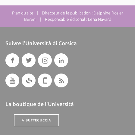
Plan du site
| Directeur de la publication : Delphine Rosier
Bereni | Responsable éditorial : Lena Navard
Suivre l'Università di Corsica
La boutique de l'Università
A BUTTEGUCCIA