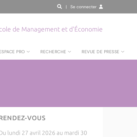
| Se connecter
cole de Management et d'Économie
ESPACE PRO
RECHERCHE
REVUE DE PRESSE
RENDEZ-VOUS
Du lundi 27 avril 2026 au mardi 30