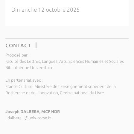
Dimanche 12 octobre 2025
CONTACT
Proposé par :
Faculté des Lettres, Langues, Arts, Sciences Humaines et Sociales
Bibliothèque Universitaire
En partenariat avec :
France Culture, Ministère de l’Enseignement supérieur de la
Recherche et de l’innovation, Centre national du Livre
Joseph DALBERA, MCF HDR
|
dalbera_j@univ-corse.fr