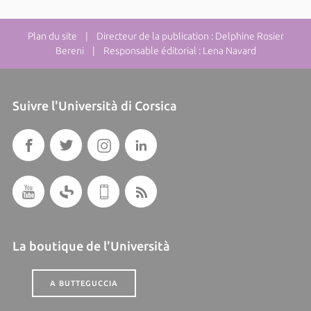
Plan du site
| Directeur de la publication : Delphine Rosier
Bereni | Responsable éditorial : Lena Navard
Suivre l'Università di Corsica
La boutique de l'Università
A BUTTEGUCCIA