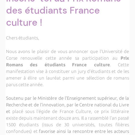
des étudiants France
culture !
Chers étudiants,
Nous avons le plaisir de vous annoncer que l’Université de
Corse renouvelle cette année sa participation au
Prix
Romans des étudiants
France culture
. Cette
manifestation vise à constituer un jury d’étudiants et de les
amener à élire un lauréat parmi une sélection de romans
parus cette année.
Soutenu par le Ministère de l’Enseignement supérieur, de la
Recherche et de l’innovation, par le Centre national du Livre
et
placé sous l’égide de France Culture, ce prix littéraire
existe depuis maintenant douze ans.
Il
a rassemblé l’an passé
1500 étudiants (issus de 30 universités, toutes filières
confondues) et
favorise ainsi la rencontre entre les acteurs