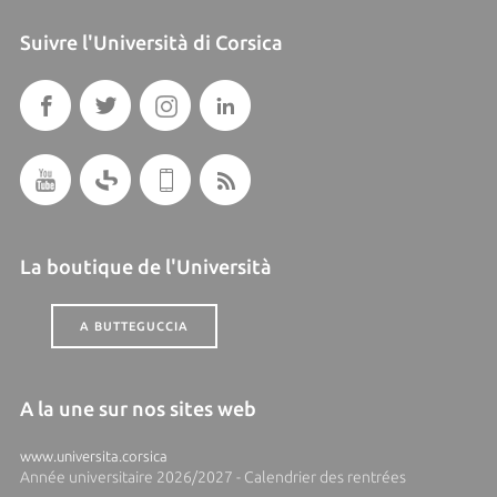
Suivre l'Università di Corsica
La boutique de l'Università
A BUTTEGUCCIA
A la une sur nos sites web
www.universita.corsica
Année universitaire 2026/2027 - Calendrier des rentrées