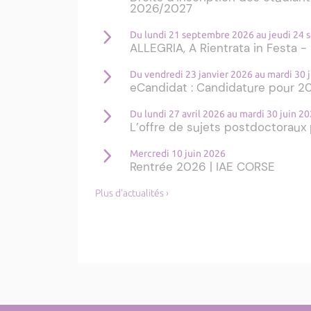
2026/2027
Du lundi 21 septembre 2026 au jeudi 24
ALLEGRIA, A Rientrata in Festa 
Du vendredi 23 janvier 2026 au mardi 30 
eCandidat : Candidature pour 
Du lundi 27 avril 2026 au mardi 30 juin 2
L’offre de sujets postdoctoraux 
Mercredi 10 juin 2026
Rentrée 2026 | IAE CORSE
Plus d'actualités ›