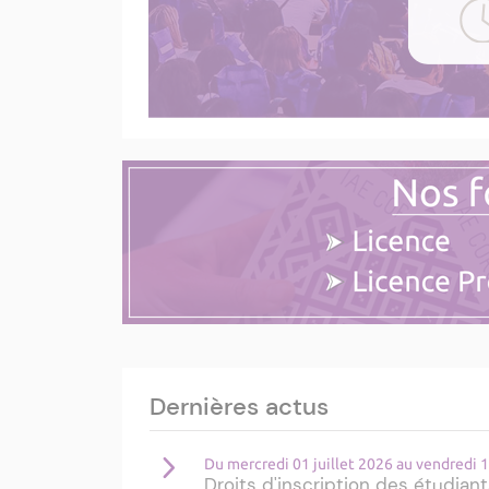
Dernières actus
Du mercredi 01 juillet 2026 au vendredi
Droits d'inscription des étudiant