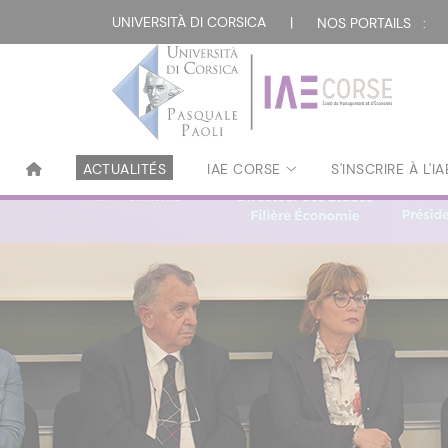
UNIVERSITÀ DI CORSICA
|
NOS PORTAILS :
ACTUALITÉS
IAE CORSE
S'INSCRIRE À L'I