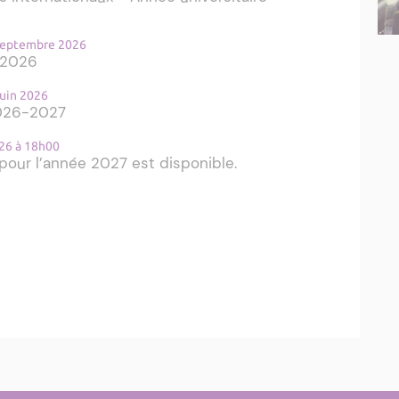
 septembre 2026
- 2026
juin 2026
2026-2027
026 à 18h00
pour l’année 2027 est disponible.