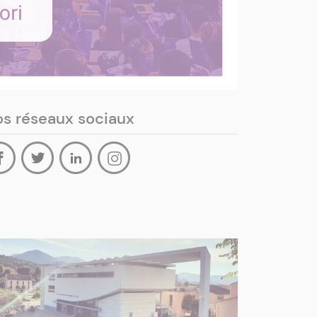
s réseaux sociaux